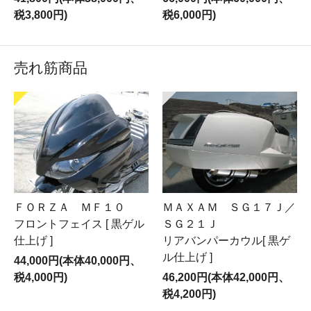
税3,800円)
税6,000円)
売れ筋商品
ＦＯＲＺＡ ＭＦ１０
ＭＡＸＡＭ ＳＧ１７Ｊ／
フロントフェイス [ 黒ゲル
ＳＧ２１Ｊ
仕上げ ]
リアバンパーカウル[ 黒ゲ
ル仕上げ ]
44,000円(本体40,000円、
税4,000円)
46,200円(本体42,000円、
税4,200円)