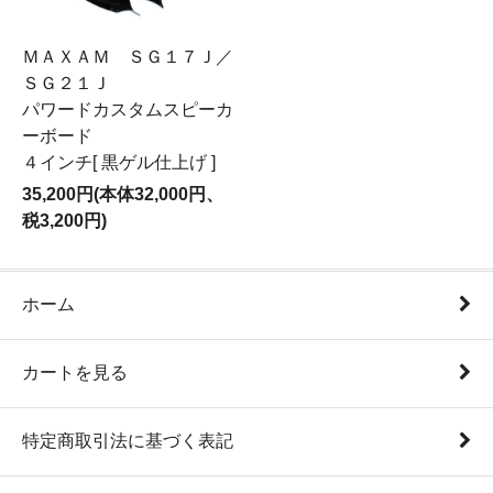
ＭＡＸＡＭ ＳＧ１７Ｊ／
ＳＧ２１Ｊ
パワードカスタムスピーカ
ーボード
４インチ[ 黒ゲル仕上げ ]
35,200円(本体32,000円、
税3,200円)
ホーム
カートを見る
特定商取引法に基づく表記