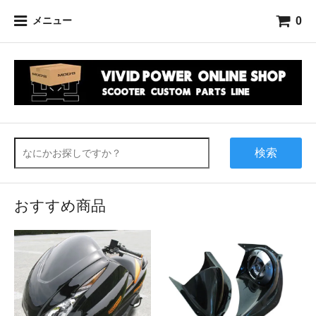
0
メニュー
検索
おすすめ商品