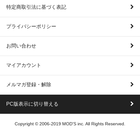
特定商取引法に基づく表記
プライバシーポリシー
お問い合わせ
マイアカウント
メルマガ登録・解除
PC版表示に切り替える
Copyright © 2006-2019 MOD'S inc. All Rights Reserved.