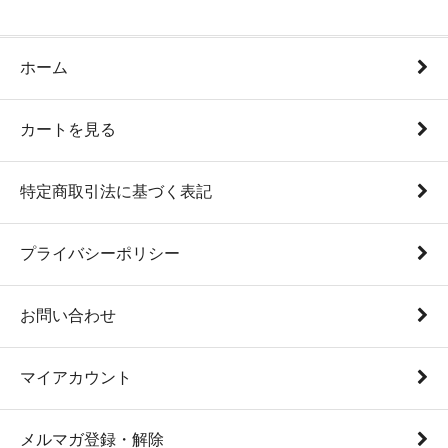
ホーム
カートを見る
特定商取引法に基づく表記
プライバシーポリシー
お問い合わせ
マイアカウント
メルマガ登録・解除