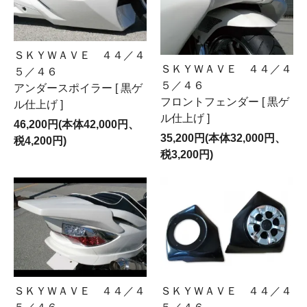
ＳＫＹＷＡＶＥ ４４／４
ＳＫＹＷＡＶＥ ４４／４
５／４６
５／４６
アンダースポイラー [ 黒ゲ
フロントフェンダー [ 黒ゲ
ル仕上げ ]
ル仕上げ ]
46,200円(本体42,000円、
35,200円(本体32,000円、
税4,200円)
税3,200円)
ＳＫＹＷＡＶＥ ４４／４
ＳＫＹＷＡＶＥ ４４／４