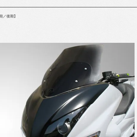
前期／後期】