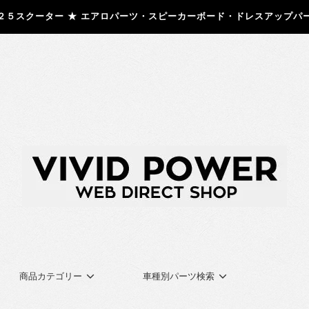
２５スクーター ★ エアロパーツ・スピーカーボード・ドレスアップパ
商品カテゴリー
車種別パーツ検索