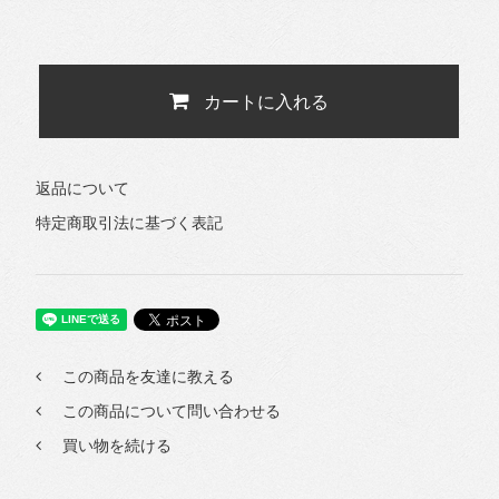
カートに入れる
返品について
特定商取引法に基づく表記
この商品を友達に教える
この商品について問い合わせる
買い物を続ける